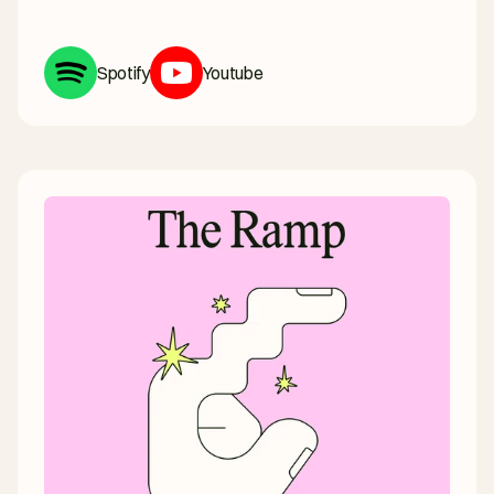
Spotify
Youtube